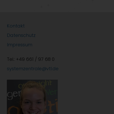
Kontakt
Datenschutz
Impressum
Tel.: +49 661 / 97 68 0
systemzentrale@vtl.de