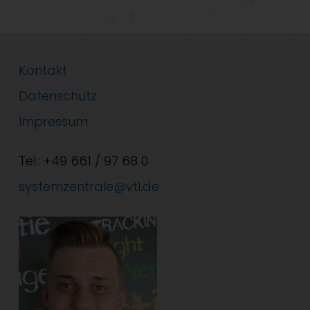
Kontakt
Datenschutz
Impressum
Tel.: +49 661 / 97 68 0
systemzentrale@vtl.de