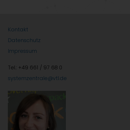
Kontakt
Datenschutz
Impressum
Tel.: +49 661 / 97 68 0
systemzentrale@vtl.de