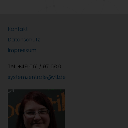
Kontakt
Datenschutz
Impressum
Tel.: +49 661 / 97 68 0
systemzentrale@vtl.de