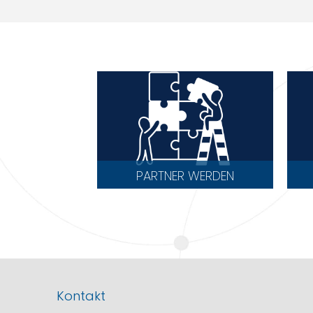
PARTNER WERDEN
Kontakt