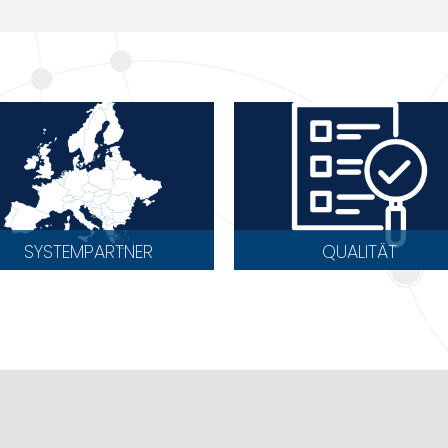
SYSTEMPARTNER
QUALITÄT