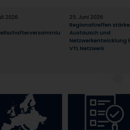
uli 2026
25. Juni 2026
Regionaltreffen stärk
ellschafterversammlu
Austausch und
Netzwerkentwicklung 
VTL Netzwerk