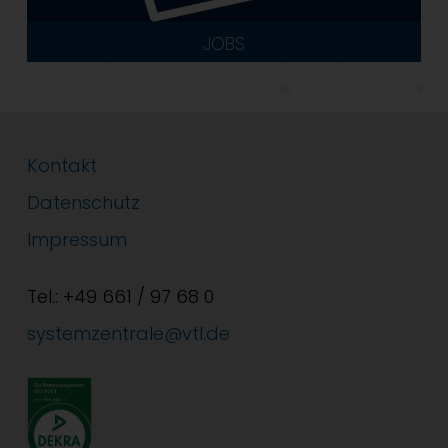
JOBS
Kontakt
Datenschutz
Impressum
Tel.: +49 661 / 97 68 0
systemzentrale@vtl.de