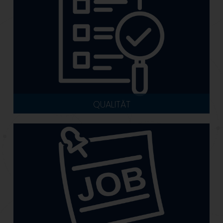
QUALITÄT