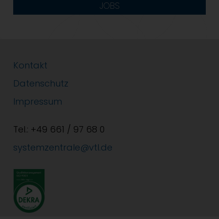
JOBS
Kontakt
Datenschutz
Impressum
Tel.: +49 661 / 97 68 0
systemzentrale@vtl.de