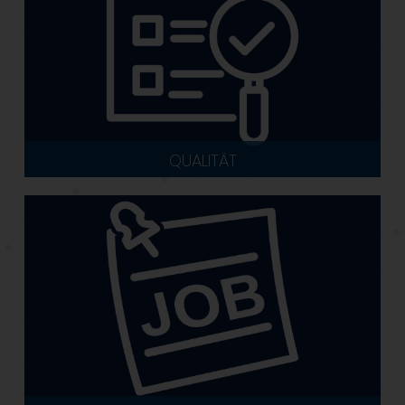
QUALITÄT