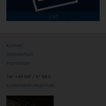
JOBS
Kontakt
Datenschutz
Impressum
Tel.: +49 661 / 97 68 0
systemzentrale@vtl.de