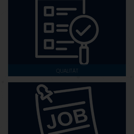
QUALITÄT