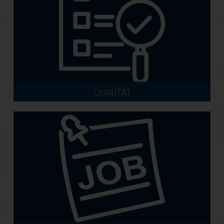
QUALITÄT