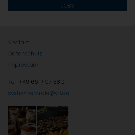
JOBS
Kontakt
Datenschutz
Impressum
Tel.: +49 661 / 97 68 0
systemzentrale@vtl.de