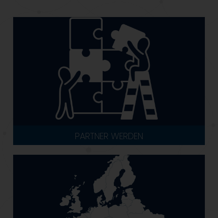
PARTNER WERDEN