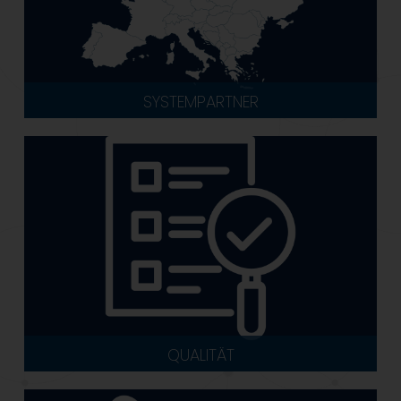
SYSTEMPARTNER
QUALITÄT