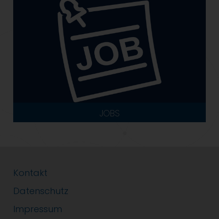
JOBS
Kontakt
Datenschutz
Impressum