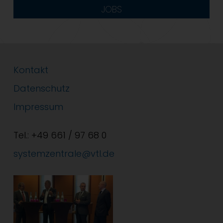
JOBS
Kontakt
Datenschutz
Impressum
Tel.: +49 661 / 97 68 0
systemzentrale@vtl.de