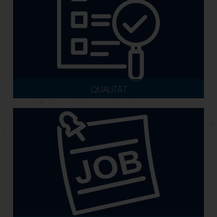
QUALITÄT