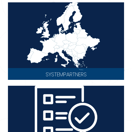
SYSTEMPARTNERS