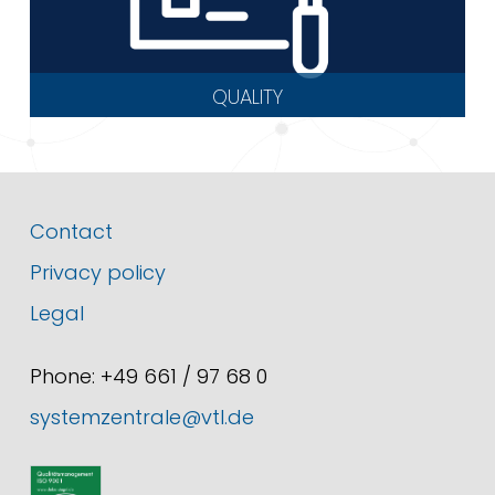
QUALITY
Contact
Privacy policy
Legal
Phone: +49 661 / 97 68 0
systemzentrale@vtl.de