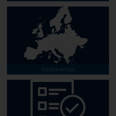
SYSTEMPARTNER