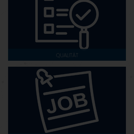
QUALITÄT