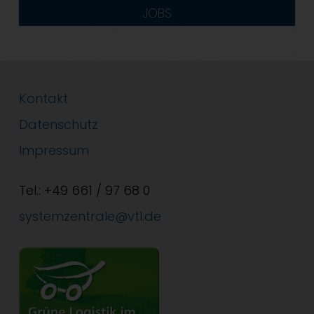
JOBS
Kontakt
Datenschutz
Impressum
Tel.: +49 661 / 97 68 0
systemzentrale@vtl.de