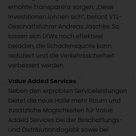
erhöhte Transparenz sorgen. „Diese
Investitionen lohnen sich“, betont VTL-
Geschäftsführer Andreas Jäschke. So
lassen sich LKWs noch effektiver
beladen, die Schadensquote kann
reduziert und die Verkehrssicherheit
verbessert werden.
Value Added Services
Neben den erprobten Serviceleistungen
bietet die neue Halle mehr Raum und
zusätzliche Möglichkeiten für Value
Added Services bei der Beschaffungs-
und Distributionslogistik sowie bei