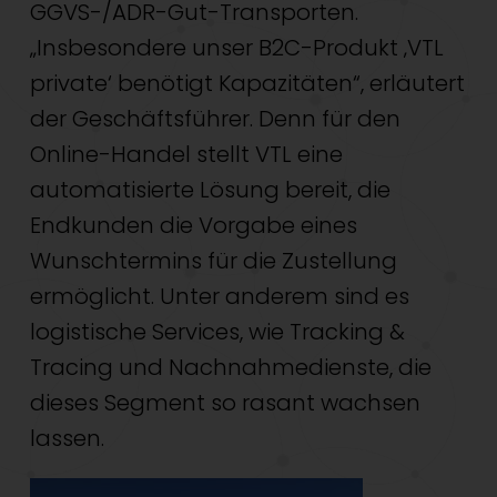
GGVS-/ADR-Gut-Transporten.
„Insbesondere unser B2C-Produkt ‚VTL
private‘ benötigt Kapazitäten“, erläutert
der Geschäftsführer. Denn für den
Online-Handel stellt VTL eine
automatisierte Lösung bereit, die
Endkunden die Vorgabe eines
Wunschtermins für die Zustellung
ermöglicht. Unter anderem sind es
logistische Services, wie Tracking &
Tracing und Nachnahmedienste, die
dieses Segment so rasant wachsen
lassen.