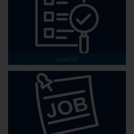
QUALITÄT