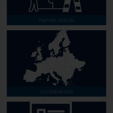
PARTNER WERDEN
SYSTEMPARTNER