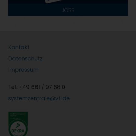
JOBS
Kontakt
Datenschutz
Impressum
Tel.: +49 661 / 97 68 0
systemzentrale@vtl.de