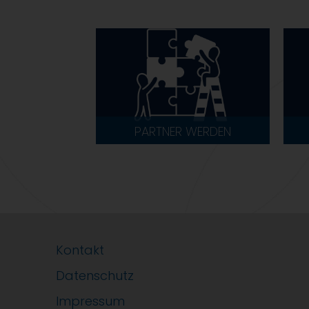
PARTNER WERDEN
Kontakt
Datenschutz
Impressum