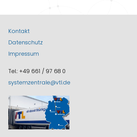
Kontakt
Datenschutz
Impressum
Tel.: +49 661 / 97 68 0
systemzentrale@vtl.de