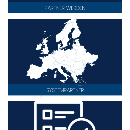
PARTNER WERDEN
SYSTEMPARTNER