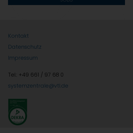
Kontakt
Datenschutz
Impressum
Tel.: +49 661 / 97 68 0
systemzentrale@vtl.de