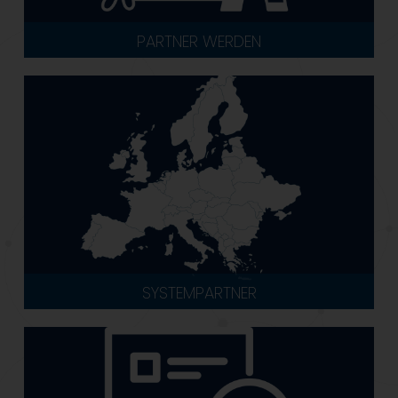
PARTNER WERDEN
SYSTEMPARTNER