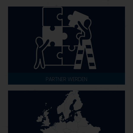
PARTNER WERDEN