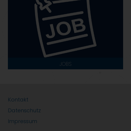
JOBS
Kontakt
Datenschutz
Impressum