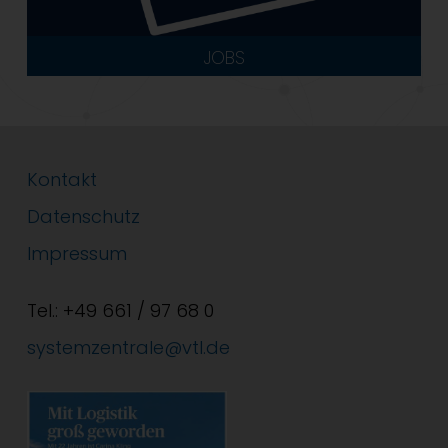
JOBS
Kontakt
Datenschutz
Impressum
Tel.: +49 661 / 97 68 0
systemzentrale@vtl.de