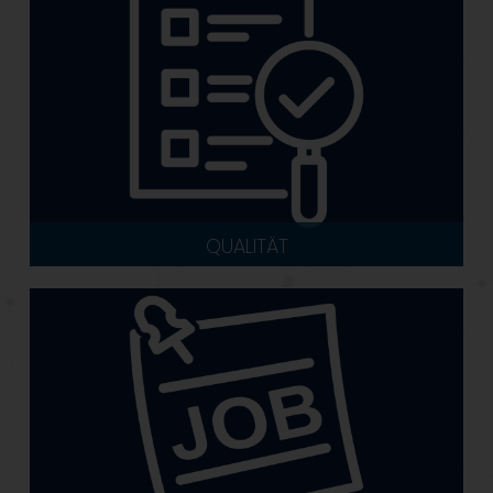
QUALITÄT