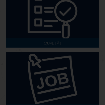
QUALITÄT