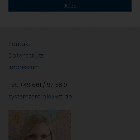
JOBS
Kontakt
Datenschutz
Impressum
Tel.: +49 661 / 97 68 0
systemzentrale@vtl.de