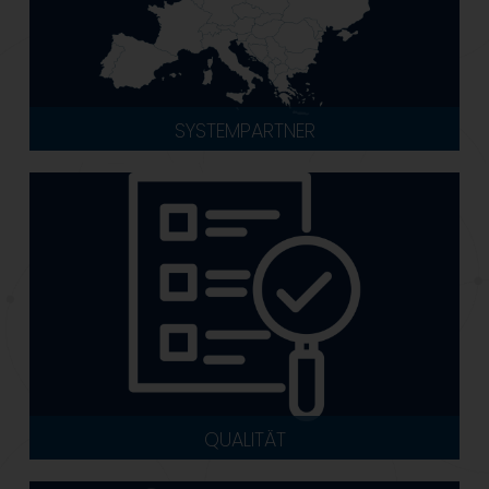
SYSTEMPARTNER
QUALITÄT