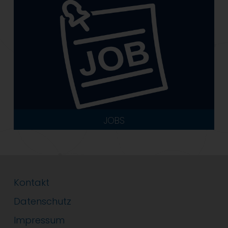
JOBS
Kontakt
Datenschutz
Impressum