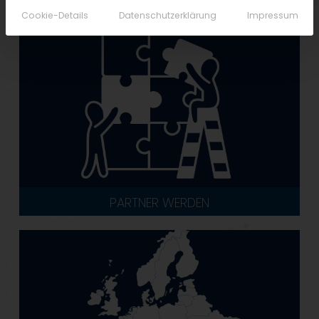
Cookie-Details
Datenschutzerklärung
Impressum
PARTNER WERDEN