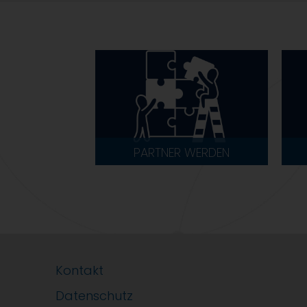
PARTNER WERDEN
Kontakt
Datenschutz