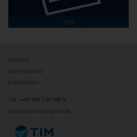
JOBS
Kontakt
Datenschutz
Impressum
Tel.: +49 661 / 97 68 0
systemzentrale@vtl.de