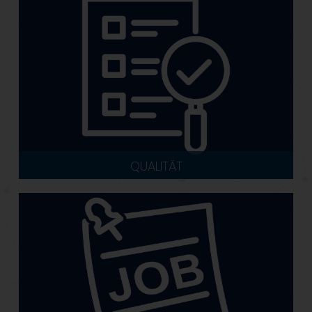
QUALITÄT