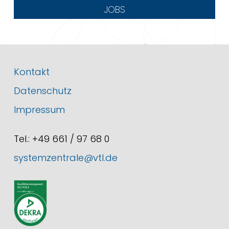
JOBS
Kontakt
Datenschutz
Impressum
Tel.: +49 661 / 97 68 0
systemzentrale@vtl.de