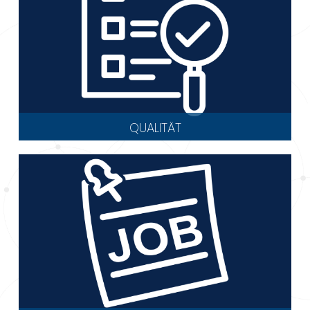
QUALITÄT