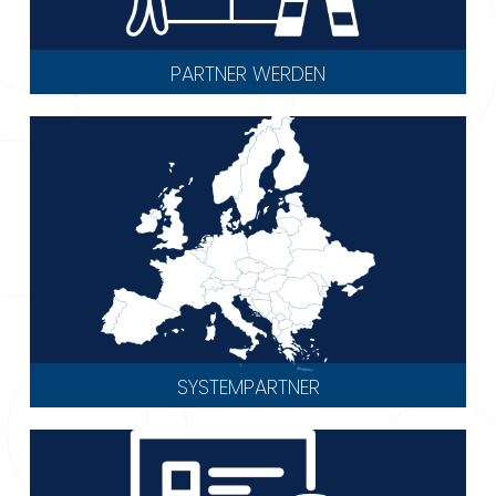
PARTNER WERDEN
SYSTEMPARTNER