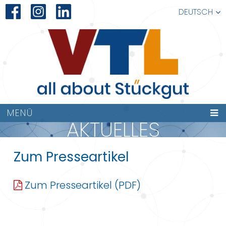
DEUTSCH
MENÜ
AKTUELLES
Zum Presseartikel
Zum Presseartikel