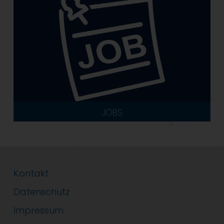
JOBS
Kontakt
Datenschutz
Impressum