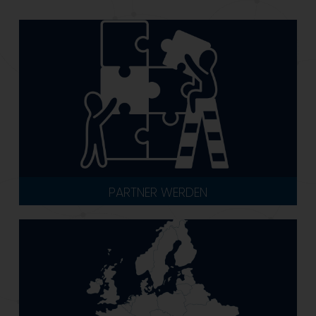
PARTNER WERDEN