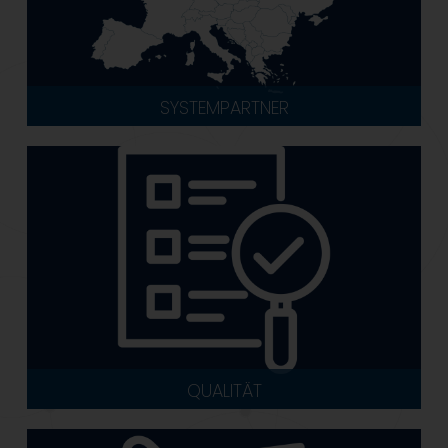
SYSTEMPARTNER
QUALITÄT