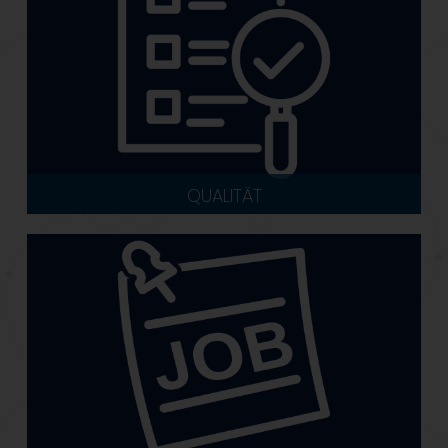
QUALITÄT