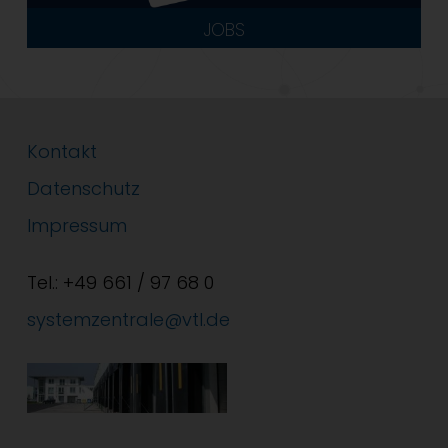
JOBS
Kontakt
Datenschutz
Impressum
Tel.: +49 661 / 97 68 0
systemzentrale@vtl.de