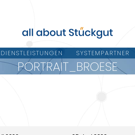
DIENSTLEISTUNGEN
SYSTEMPARTNER
PORTRAIT_BROESE