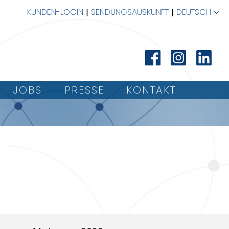
KUNDEN-LOGIN
SENDUNGSAUSKUNFT
DEUTSCH
JOBS
PRESSE
KONTAKT