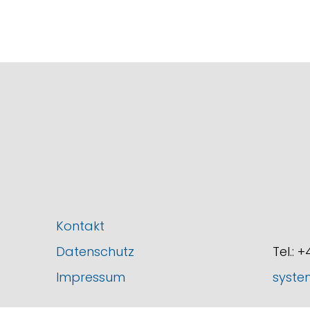
Kontakt
Datenschutz
Tel.: 
Impressum
syste