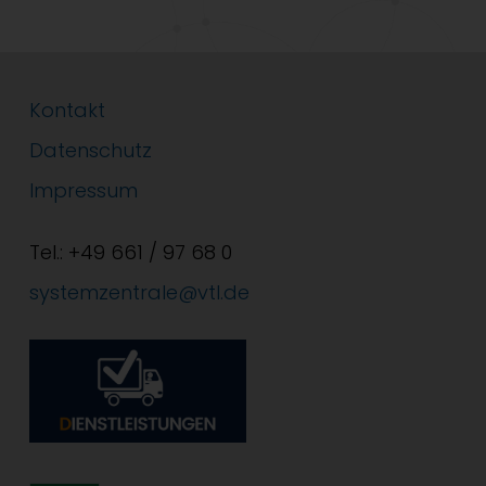
Kontakt
Datenschutz
Impressum
Tel.: +49 661 / 97 68 0
systemzentrale@vtl.de