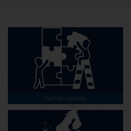
PARTNER WERDEN