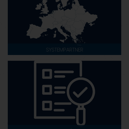
SYSTEMPARTNER