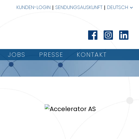
KUNDEN-LOGIN
SENDUNGSAUSKUNFT
DEUTSCH
JOBS
PRESSE
KONTAKT