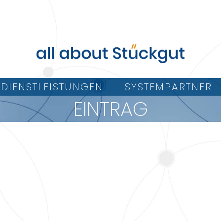
DIENSTLEISTUNGEN
SYSTEMPARTNER
EINTRAG