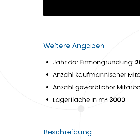
'
Weitere Angaben
Jahr der Firmengründung:
2
Anzahl kaufmännischer Mita
Anzahl gewerblicher Mitarbe
Lagerfläche in m²:
3000
Beschreibung