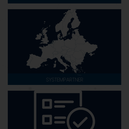
SYSTEMPARTNER