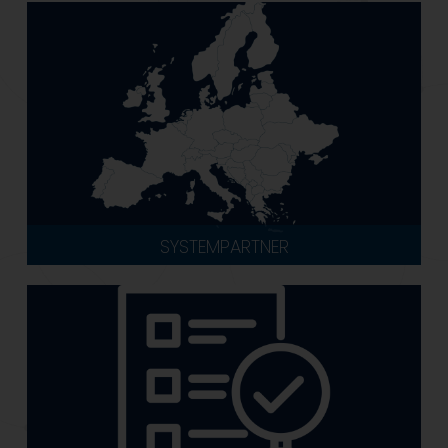
SYSTEMPARTNER