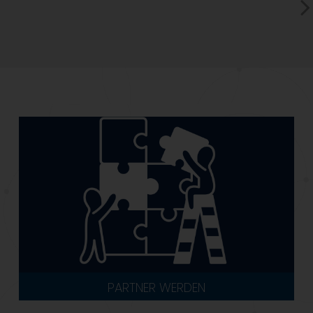
PARTNER WERDEN