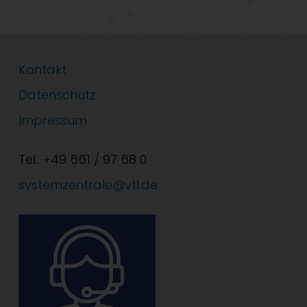
Kontakt
Datenschutz
Impressum
Tel.: +49 661 / 97 68 0
systemzentrale@vtl.de