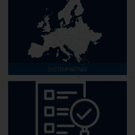
SYSTEMPARTNER