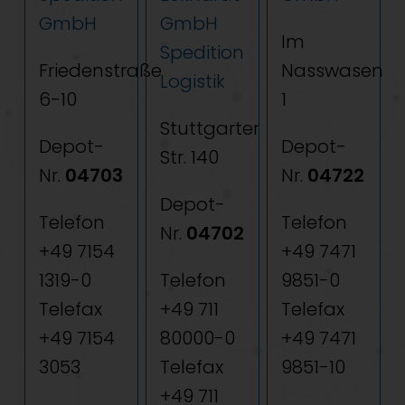
GmbH
GmbH
Im
Spedition
Friedenstraße
Nasswasen
Logistik
6-10
1
Stuttgarter
Depot-
Depot-
Str. 140
Nr.
04703
Nr.
04722
Depot-
Telefon
Telefon
Nr.
04702
+49 7154
+49 7471
1319-0
Telefon
9851-0
Telefax
+49 711
Telefax
+49 7154
80000-0
+49 7471
3053
Telefax
9851-10
+49 711