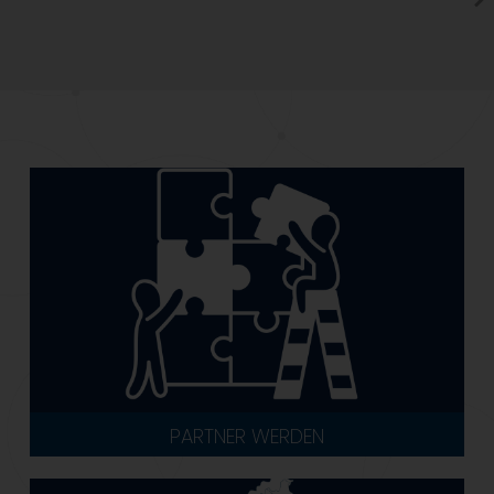
PARTNER WERDEN