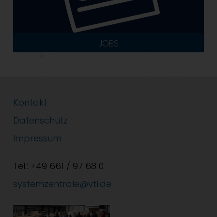
JOBS
Kontakt
Datenschutz
Impressum
Tel.: +49 661 / 97 68 0
systemzentrale@vtl.de