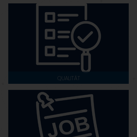
QUALITÄT