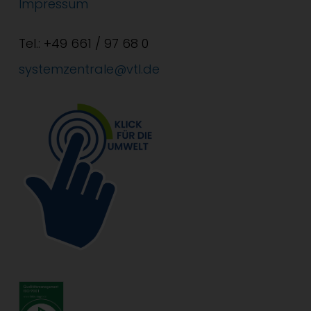
Impressum
Tel.: +49 661 / 97 68 0
systemzentrale@vtl.de