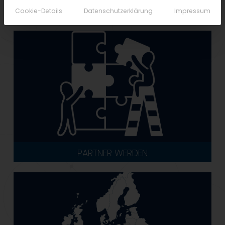
Cookie-Details
Datenschutzerklärung
Impressum
PARTNER WERDEN