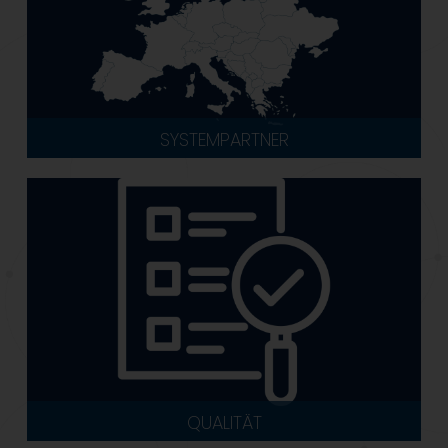
SYSTEMPARTNER
QUALITÄT