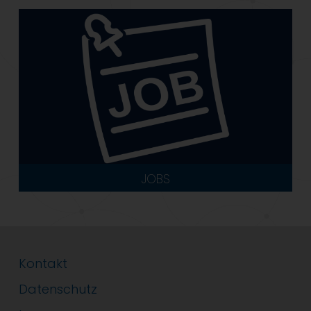
JOBS
Kontakt
Datenschutz