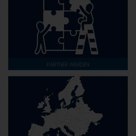
PARTNER WERDEN