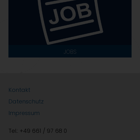
JOBS
Kontakt
Datenschutz
Impressum
Tel.: +49 661 / 97 68 0