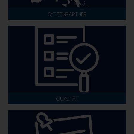
SYSTEMPARTNER
QUALITÄT