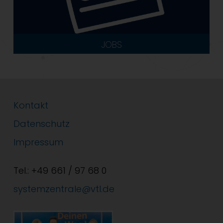
JOBS
Kontakt
Datenschutz
Impressum
Tel.: +49 661 / 97 68 0
systemzentrale@vtl.de