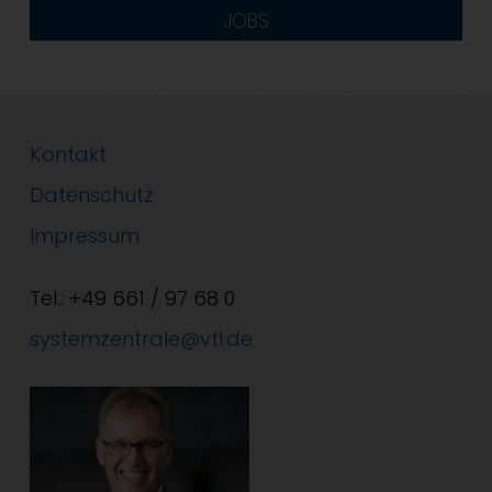
JOBS
Kontakt
Datenschutz
Impressum
Tel.: +49 661 / 97 68 0
systemzentrale@vtl.de