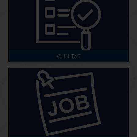
QUALITÄT