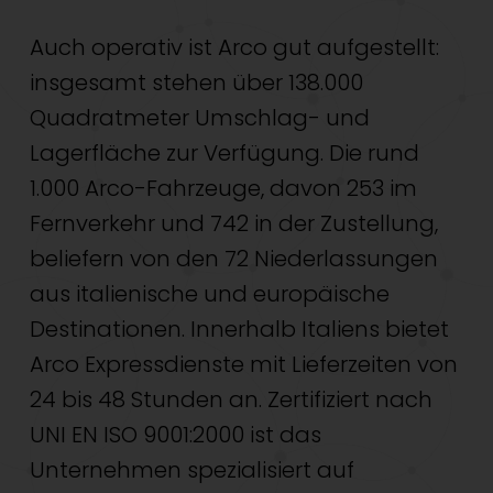
Auch operativ ist Arco gut aufgestellt:
insgesamt stehen über 138.000
Quadratmeter Umschlag- und
Lagerfläche zur Verfügung. Die rund
1.000 Arco-Fahrzeuge, davon 253 im
Fernverkehr und 742 in der Zustellung,
beliefern von den 72 Niederlassungen
aus italienische und europäische
Destinationen. Innerhalb Italiens bietet
Arco Expressdienste mit Lieferzeiten von
24 bis 48 Stunden an. Zertifiziert nach
UNI EN ISO 9001:2000 ist das
Unternehmen spezialisiert auf