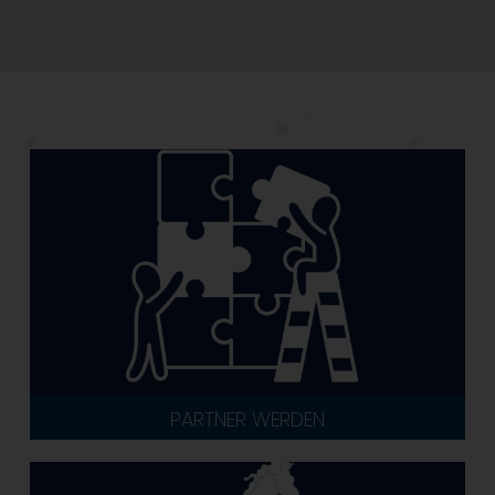
PARTNER WERDEN