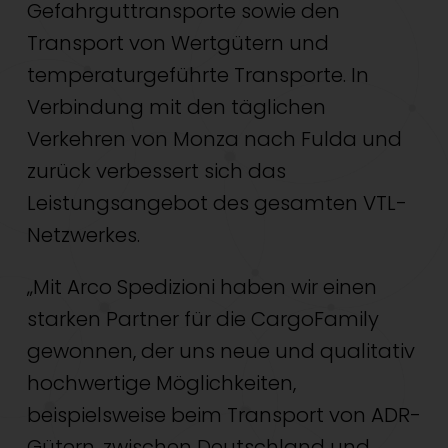
Gefahrguttransporte sowie den
Transport von Wertgütern und
temperaturgeführte Transporte. In
Verbindung mit den täglichen
Verkehren von Monza nach Fulda und
zurück verbessert sich das
Leistungsangebot des gesamten VTL-
Netzwerkes.
„Mit Arco Spedizioni haben wir einen
starken Partner für die CargoFamily
gewonnen, der uns neue und qualitativ
hochwertige Möglichkeiten,
beispielsweise beim Transport von ADR-
Gütern, zwischen Deutschland und