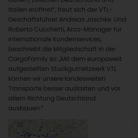
Italien eröffnet“, freut sich der VTL-
Geschäftsführer Andreas Jäschke. Und
Roberto Cucchetti, Arco-Manager für
internationale Kundenservices,
beschreibt die Mitgliedschaft in der
CargoFamily so: „Mit dem europaweit
aufgestellten Stückgutnetzwerk VTL
können wir unsere landesweiten
Transporte besser auslasten und vor
allem Richtung Deutschland
ausbauen.“