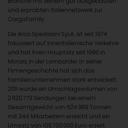
Branche mit seinem gut ausgebauten
und erprobten Italiennetzwerk zur
CargoFamily.
Die Arco Spedizioni S.p.A. ist seit 1974
fokussiert auf inneritalienische Verkehre
und hat ihren Hauptsitz seit 1990 in
Monza, in der Lombardei. In seiner
Firmengeschichte hat sich das
Familienunternehmen stark entwickelt:
2011 wurde ein Umschlagsvolumen von
2.620.773 Sendungen bei einem
Gesamtgewicht von 624.989 Tonnen
mit 344 Mitarbeitern erreicht und ein
Umsatz von 109.700.000 Euro erzielt.