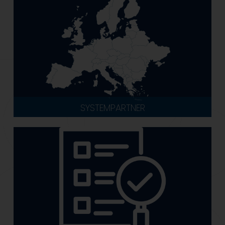
SYSTEMPARTNER