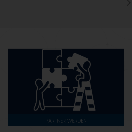
PARTNER WERDEN