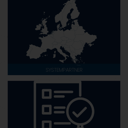
SYSTEMPARTNER