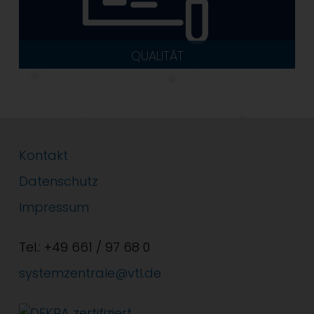
QUALITÄT
JOBS
Kontakt
Datenschutz
Impressum
Tel.: +49 661 / 97 68 0
systemzentrale@vtl.de