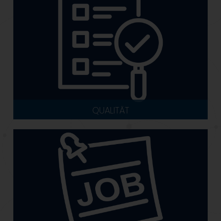
QUALITÄT