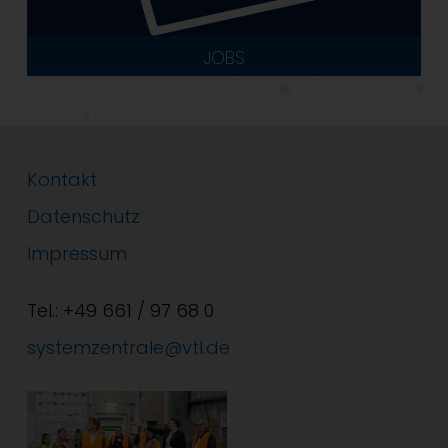
JOBS
Kontakt
Datenschutz
Impressum
Tel.: +49 661 / 97 68 0
systemzentrale@vtl.de