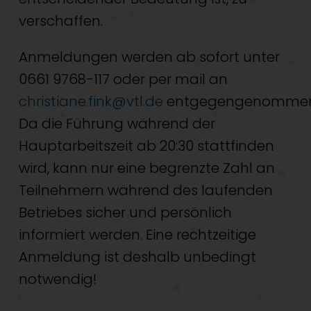
verschaffen.
Anmeldungen werden ab sofort unter
0661 9768-117 oder per mail an
christiane.fink@vtl.de
entgegengenommen
Da die Führung während der
Hauptarbeitszeit ab 20:30 stattfinden
wird, kann nur eine begrenzte Zahl an
Teilnehmern während des laufenden
Betriebes sicher und persönlich
informiert werden. Eine rechtzeitige
Anmeldung ist deshalb unbedingt
notwendig!