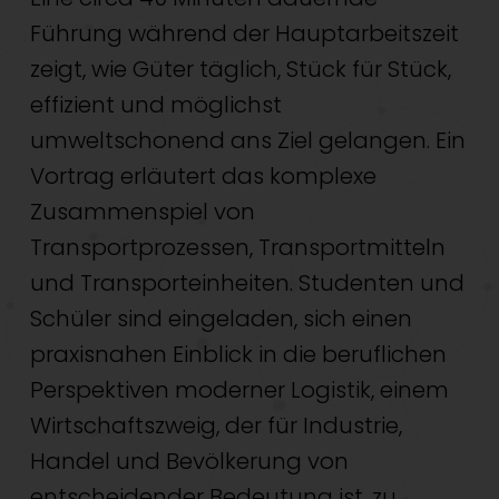
Führung während der Hauptarbeitszeit
zeigt, wie Güter täglich, Stück für Stück,
effizient und möglichst
umweltschonend ans Ziel gelangen. Ein
Vortrag erläutert das komplexe
Zusammenspiel von
Transportprozessen, Transportmitteln
und Transporteinheiten. Studenten und
Schüler sind eingeladen, sich einen
praxisnahen Einblick in die beruflichen
Perspektiven moderner Logistik, einem
Wirtschaftszweig, der für Industrie,
Handel und Bevölkerung von
entscheidender Bedeutung ist, zu