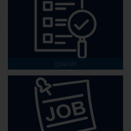
QUALITÄT