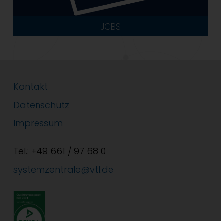
JOBS
Kontakt
Datenschutz
Impressum
Tel.: +49 661 / 97 68 0
systemzentrale@vtl.de