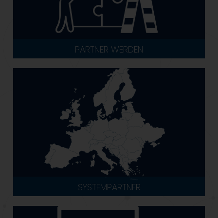
PARTNER WERDEN
SYSTEMPARTNER