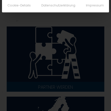
Cookie-Details
Datenschutzerklärung
Impressum
PARTNER WERDEN