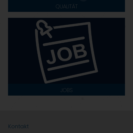
QUALITÄT
JOBS
Kontakt