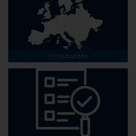
SYSTEMPARTNER