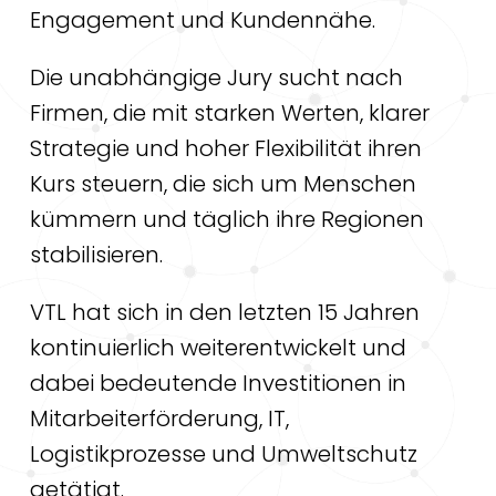
Engagement und Kundennähe.
Die unabhängige Jury sucht nach
Firmen, die mit starken Werten, klarer
Strategie und hoher Flexibilität ihren
Kurs steuern, die sich um Menschen
kümmern und täglich ihre Regionen
stabilisieren.
VTL hat sich in den letzten 15 Jahren
kontinuierlich weiterentwickelt und
dabei bedeutende Investitionen in
Mitarbeiterförderung, IT,
Logistikprozesse und Umweltschutz
getätigt.