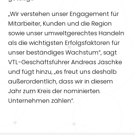
„Wir verstehen unser Engagement für
Mitarbeiter, Kunden und die Region
sowie unser umweltgerechtes Handeln
als die wichtigsten Erfolgsfaktoren für
unser beständiges Wachstum“, sagt
VTL-Geschäftsführer Andreas Jäschke
und fügt hinzu, „es freut uns deshalb
außerordentlich, dass wir in diesem
Jahr zum Kreis der nominierten
Unternehmen zählen“.