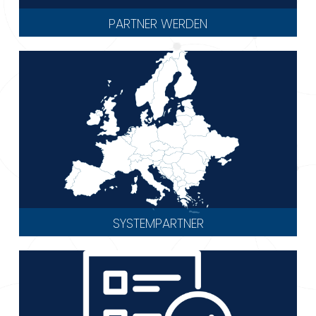
PARTNER WERDEN
SYSTEMPARTNER