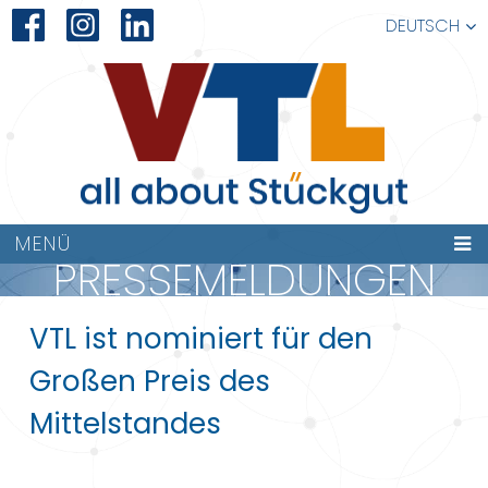
DEUTSCH
MENÜ
PRESSEMELDUNGEN
VTL ist nominiert für den
Großen Preis des
Mittelstandes