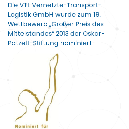
Die VTL Vernetzte-Transport-
Logistik GmbH wurde zum 19.
Wettbewerb „Großer Preis des
Mittelstandes“ 2013 der Oskar-
Patzelt-Stiftung nominiert