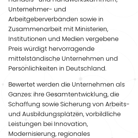
Unternehmer- und
Arbeitgeberverbänden sowie in
Zusammenarbeit mit Ministerien,
Institutionen und Medien vergebene
Preis würdigt hervorragende
mittelständische Unternehmen und
Persönlichkeiten in Deutschland.
Bewertet werden die Unternehmen als
Ganzes: ihre Gesamtentwicklung, die
Schaffung sowie Sicherung von Arbeits-
und Ausbildungsplätzen, vorbildliche
Leistungen bei Innovation,
Modernisierung, regionales