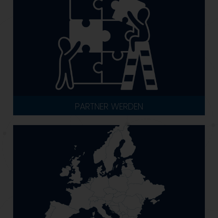
PARTNER WERDEN