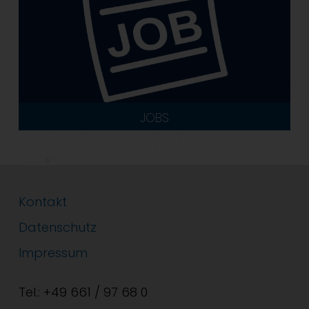
JOBS
Kontakt
Datenschutz
Impressum
Tel.: +49 661 / 97 68 0