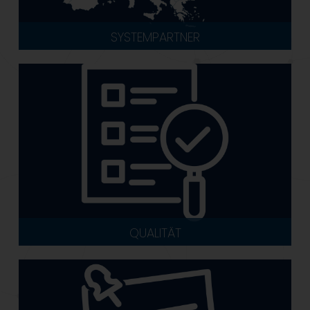
SYSTEMPARTNER
QUALITÄT