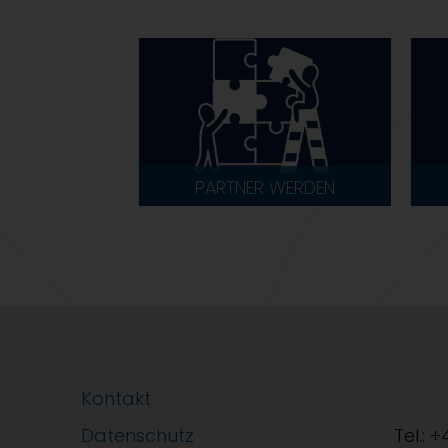
PARTNER WERDEN
Kontakt
Datenschutz
Tel.: 