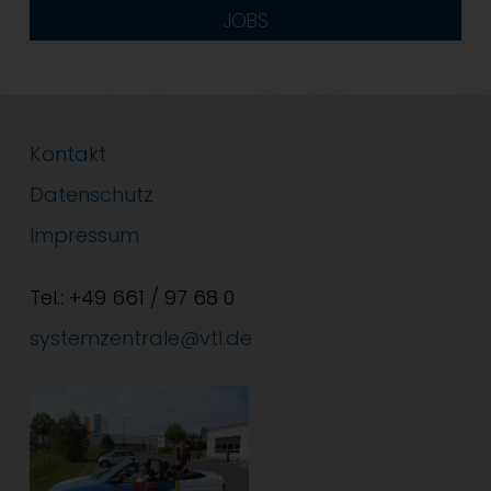
JOBS
Kontakt
Datenschutz
Impressum
Tel.: +49 661 / 97 68 0
systemzentrale@vtl.de