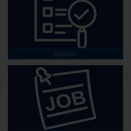
QUALITÄT